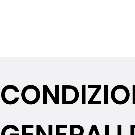
CONDIZIO
GENERALI 