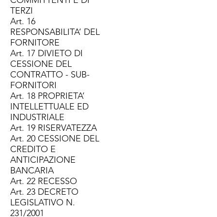
TERZI
Art. 16
RESPONSABILITA’ DEL
FORNITORE
Art. 17 DIVIETO DI
CESSIONE DEL
CONTRATTO - SUB-
FORNITORI
Art. 18 PROPRIETA’
INTELLETTUALE ED
INDUSTRIALE
Art. 19 RISERVATEZZA
Art. 20 CESSIONE DEL
CREDITO E
ANTICIPAZIONE
BANCARIA
Art. 22 RECESSO
Art. 23 DECRETO
LEGISLATIVO N.
231/2001