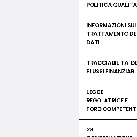
POLITICA QUALITA
INFORMAZIONI SU
TRATTAMENTO DE
DATI
TRACCIABILITA’ DE
FLUSSI FINANZIARI
LEGGE
REGOLATRICE E
FORO COMPETENT
28.