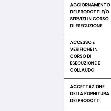
AGGIORNAMENTO
DEI PRODOTTI E/O
SERVIZI IN CORSO
DI ESECUZIONE
ACCESSO E
VERIFICHE IN
CORSO DI
ESECUZIONE E
COLLAUDO
ACCETTAZIONE
DELLA FORNITURA
DEI PRODOTTI