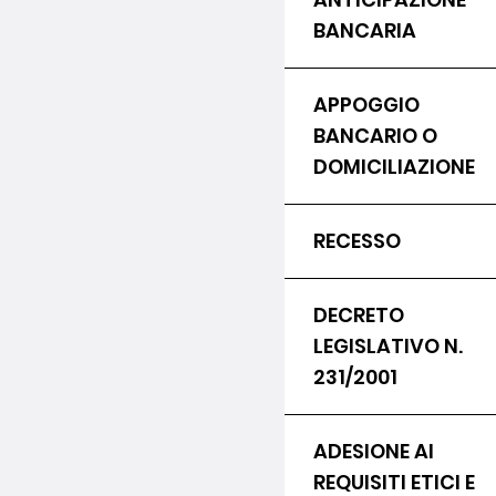
BANCARIA
APPOGGIO
BANCARIO O
DOMICILIAZIONE
RECESSO
DECRETO
LEGISLATIVO N.
231/2001
ADESIONE AI
REQUISITI ETICI E