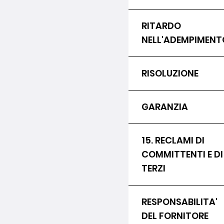
RITARDO
NELL'ADEMPIMENT
RISOLUZIONE
GARANZIA
15. RECLAMI DI
COMMITTENTI E DI
TERZI
RESPONSABILITA'
DEL FORNITORE