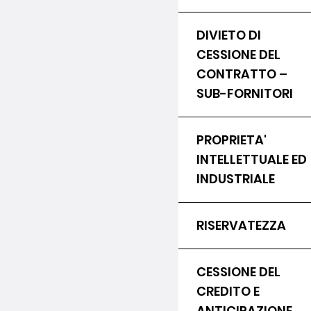
DIVIETO DI
CESSIONE DEL
CONTRATTO –
SUB-FORNITORI
PROPRIETA'
INTELLETTUALE ED
INDUSTRIALE
RISERVATEZZA
CESSIONE DEL
CREDITO E
ANTICIPAZIONE