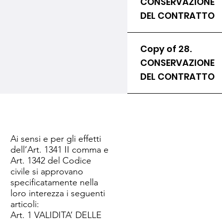
CONSERVAZIONE
DEL CONTRATTO
Copy of 28.
CONSERVAZIONE
DEL CONTRATTO
Ai sensi e per gli effetti
dell’Art. 1341 II comma e
Art. 1342 del Codice
civile si approvano
specificatamente nella
loro interezza i seguenti
articoli:
Art. 1 VALIDITA’ DELLE