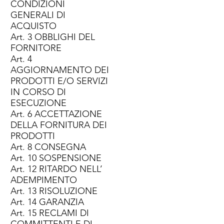
CONDIZIONI
GENERALI DI
ACQUISTO
Art. 3 OBBLIGHI DEL
FORNITORE
Art. 4
AGGIORNAMENTO DEI
PRODOTTI E/O SERVIZI
IN CORSO DI
ESECUZIONE
Art. 6 ACCETTAZIONE
DELLA FORNITURA DEI
PRODOTTI
Art. 8 CONSEGNA
Art. 10 SOSPENSIONE
Art. 12 RITARDO NELL’
ADEMPIMENTO
Art. 13 RISOLUZIONE
Art. 14 GARANZIA
Art. 15 RECLAMI DI
COMMITTENTI E DI