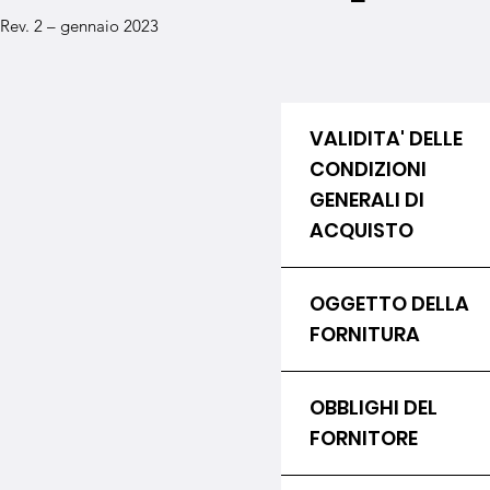
Rev. 2 – gennaio 2023
VALIDITA' DELLE
CONDIZIONI
GENERALI DI
ACQUISTO
OGGETTO DELLA
FORNITURA
OBBLIGHI DEL
FORNITORE