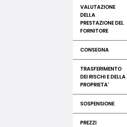
VALUTAZIONE
DELLA
PRESTAZIONE DEL
FORNITORE
CONSEGNA
TRASFERIMENTO
DEI RISCHI E DELLA
PROPRIETA'
SOSPENSIONE
PREZZI